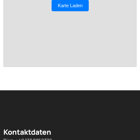
Karte Laden
Kontaktdaten