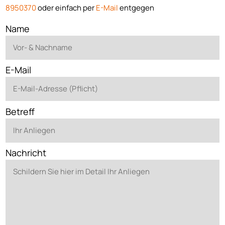
8950370
oder einfach per
E-Mail
entgegen
Name
E-Mail
Betreff
Nachricht