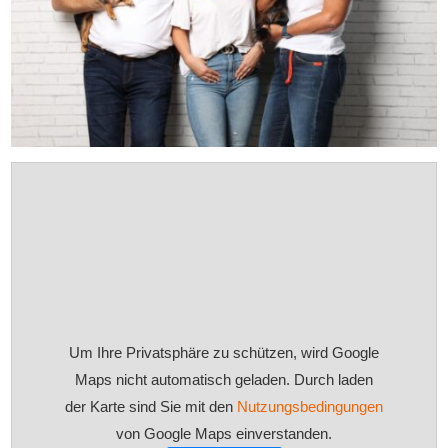
Um Ihre Privatsphäre zu schützen, wird Google
Maps nicht automatisch geladen. Durch laden
der Karte sind Sie mit den
Nutzungsbedingungen
von Google Maps einverstanden.